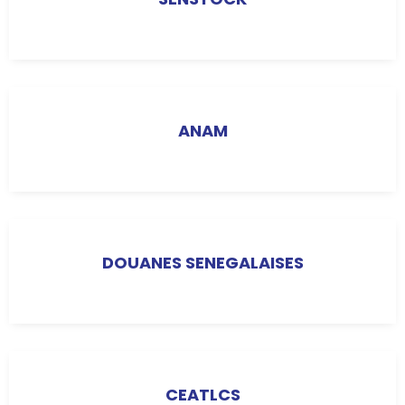
ANAM
DOUANES SENEGALAISES
CEATLCS