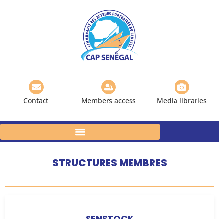
Contact
Members access
Media libraries
STRUCTURES MEMBRES
SENSTOCK