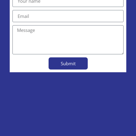
Submit