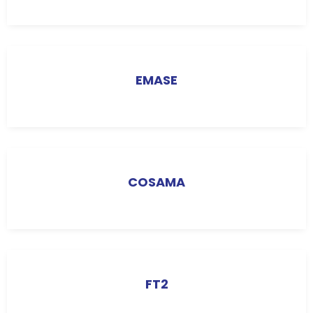
EMASE
COSAMA
FT2