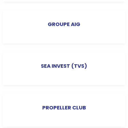
GROUPE AIG
SEA INVEST (TVS)
PROPELLER CLUB