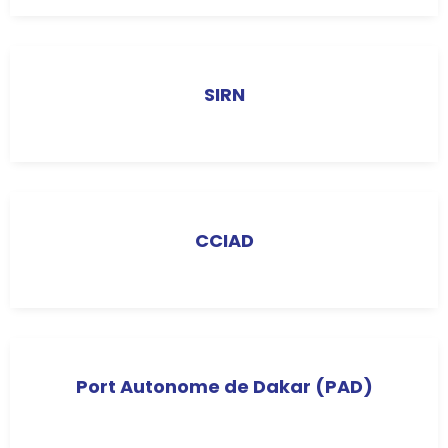
SIRN
CCIAD
Port Autonome de Dakar (PAD)