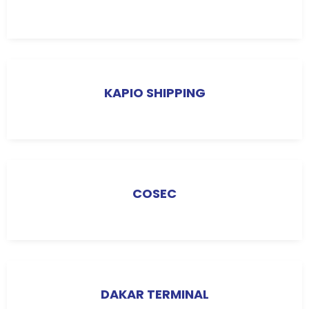
KAPIO SHIPPING
COSEC
DAKAR TERMINAL