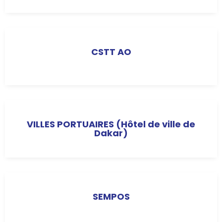
CSTT AO
VILLES PORTUAIRES (Hôtel de ville de
Dakar)
SEMPOS