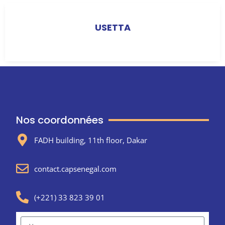
USETTA
Nos coordonnées
FADH building, 11th floor, Dakar
contact.capsenegal.com
(+221) 33 823 39 01