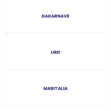
DAKARNAVE
URD
MARITALIA