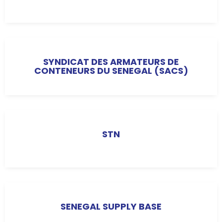
SYNDICAT DES ARMATEURS DE
CONTENEURS DU SENEGAL (SACS)
STN
SENEGAL SUPPLY BASE