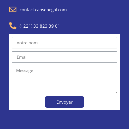
contact.capsenegal.com
(+221) 33 823 39 01
Envoyer