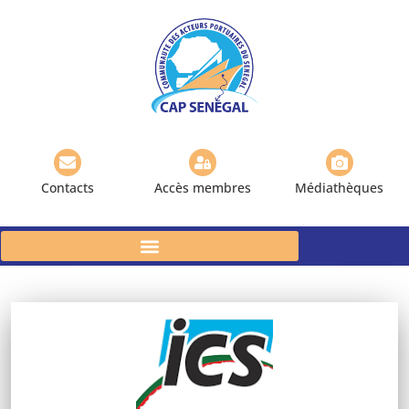
Contacts
Accès membres
Médiathèques