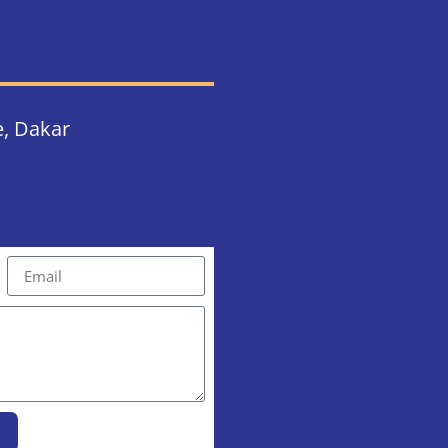
, Dakar