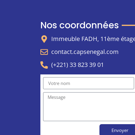
Nos coordonnées
Immeuble FADH, 11ème étage
contact.capsenegal.com
(+221) 33 823 39 01
Envoyer