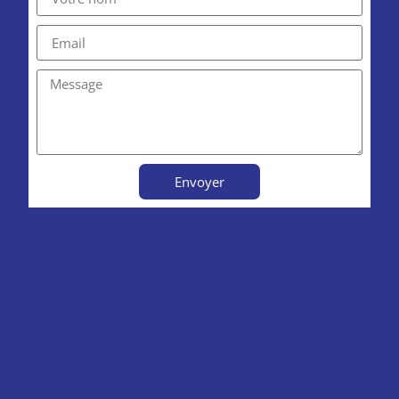
Envoyer