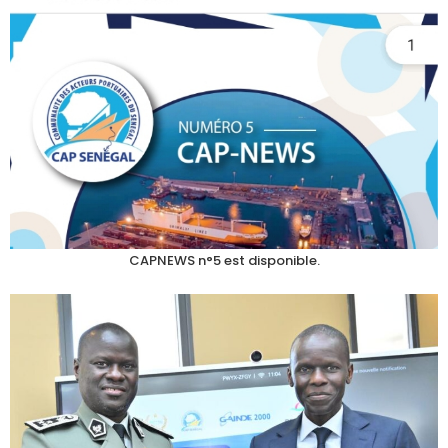
CAPNEWS n°5 est disponible.