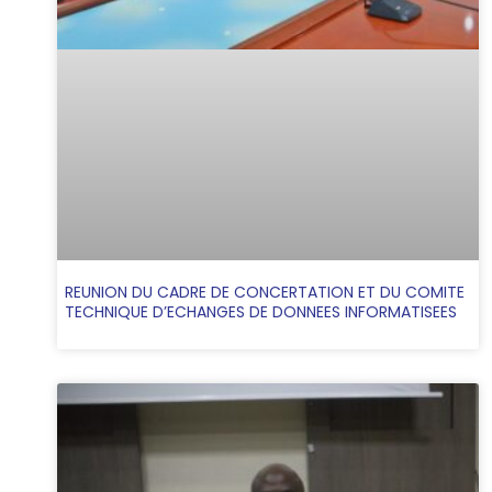
REUNION DU CADRE DE CONCERTATION ET DU COMITE
TECHNIQUE D’ECHANGES DE DONNEES INFORMATISEES