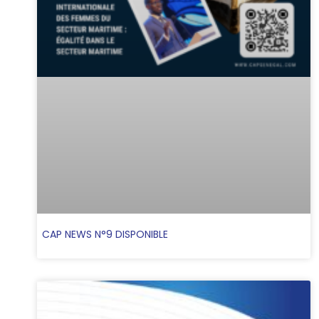
CAP NEWS N°9 DISPONIBLE