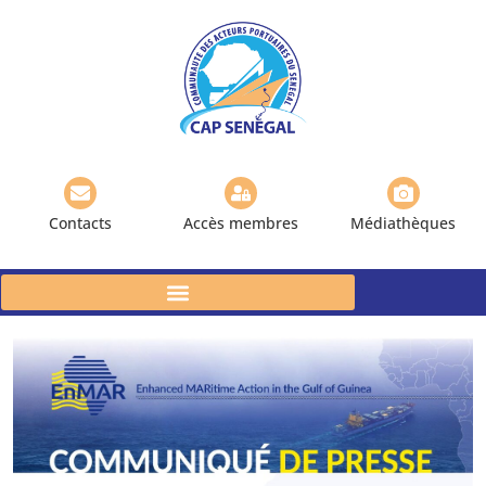
Contacts
Accès membres
Médiathèques