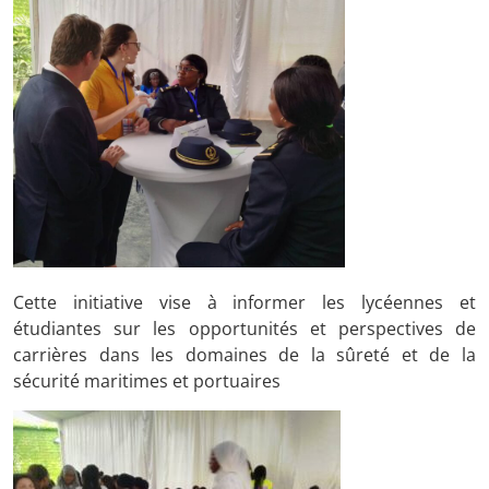
Cette initiative vise à informer les lycéennes et
étudiantes sur les opportunités et perspectives de
carrières dans les domaines de la sûreté et de la
sécurité maritimes et portuaires