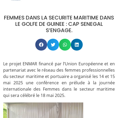
FEMMES DANS LA SECURITE MARITIME DANS
LE GOLFE DE GUINEE : CAP SENEGAL
S’ENGAGE.
Le projet ENMAR financé par l’Union Européenne et en
partenariat avec le réseau des femmes professionnelles
du secteur maritime et portuaire a organisé les 14 et 15
mai 2025 une conférence en prélude à la journée
internationale des Femmes dans le secteur maritime
qui sera célébré le 18 mai 2025.