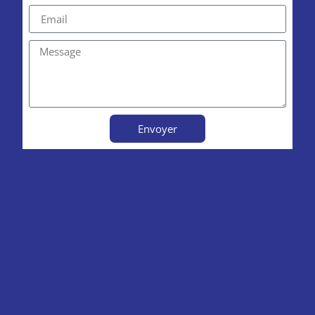
Envoyer