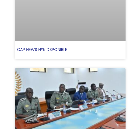
CAP NEWS N°6 DSPONIBLE