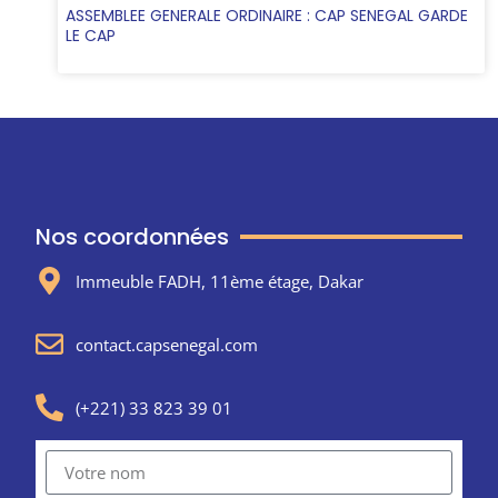
ASSEMBLEE GENERALE ORDINAIRE : CAP SENEGAL GARDE
LE CAP
Nos coordonnées
Immeuble FADH, 11ème étage, Dakar
contact.capsenegal.com
(+221) 33 823 39 01