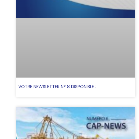
VOTRE NEWSLETTER N° 8 DISPONIBLE :