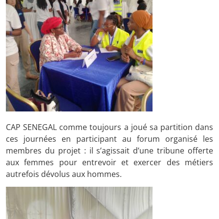
CAP SENEGAL comme toujours a joué sa partition dans
ces journées en participant au forum organisé les
membres du projet : il s’agissait d’une tribune offerte
aux femmes pour entrevoir et exercer des métiers
autrefois dévolus aux hommes.