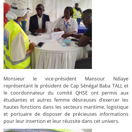
Monsieur le vice-président Mansour Ndiaye
représentant le président de Cap Sénégal Baba TALL et
le coordonnateur du comité QHSE ont permis aux
étudiantes et autres femme désireuses d’exercer les
hautes fonctions dans les secteurs maritime, logistique
et portuaire de disposer de précieuses informations
pour leur insertion et leur réussite dans cet univers.